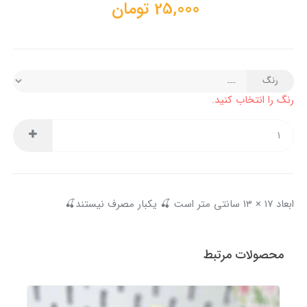
25,000
تومان
رنگ
رنگ را انتخاب کنید.
ابعاد ۱۷ × ۱۳ سانتی متر است 🍒 یکبار مصرف نیستند🍒
محصولات مرتبط