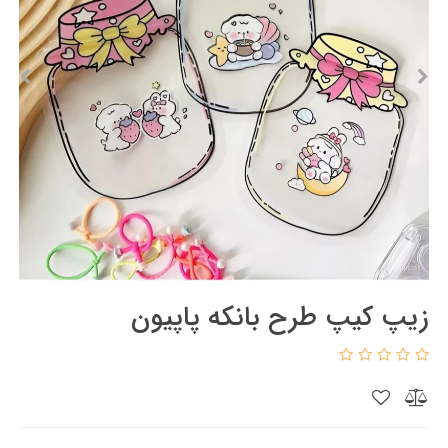
زیپ کیپ طرح بانکه پاپیون