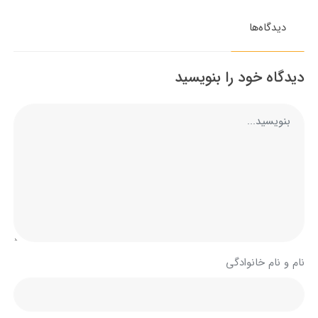
دیدگاه‌ها
دیدگاه خود را بنویسید
نام و نام خانوادگی