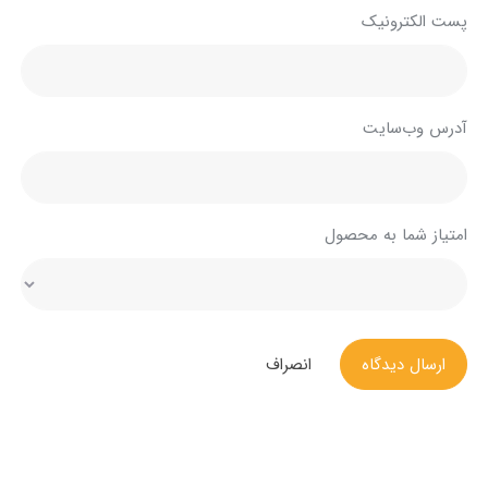
پست الکترونیک
آدرس وب‌سایت
امتیاز شما به محصول
ارسال دیدگاه
انصراف