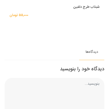
شبتاب طرح دلفین
55,000 تومان
دیدگاه‌ها
دیدگاه خود را بنویسید