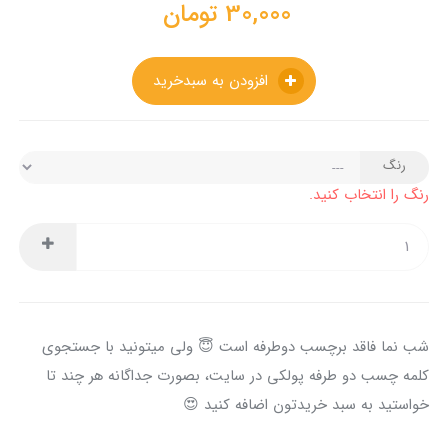
30,000
تومان
افزودن به سبدخرید
رنگ
رنگ را انتخاب کنید.
شب نما فاقد برچسب دوطرفه است 😇 ولی میتونید با جستجوی
کلمه چسب دو طرفه پولکی در سایت، بصورت جداگانه هر چند تا
خواستید به سبد خریدتون اضافه کنید 😍