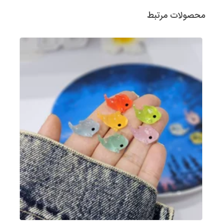
محصولات مرتبط