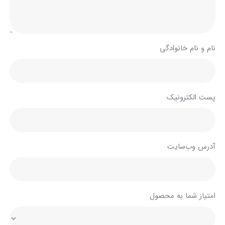
نام و نام خانوادگی
پست الکترونیک
آدرس وب‌سایت
امتیاز شما به محصول