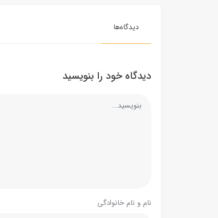
دیدگاه‌ها
دیدگاه خود را بنویسید
نام و نام خانوادگی