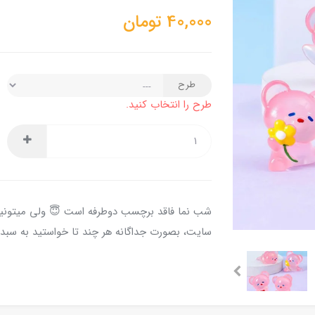
40,000
تومان
طرح
طرح را انتخاب کنید.
شب نما فاقد برچسب دوطرفه است 😇 ولی میتونی
سایت، بصورت جداگانه هر چند تا خواستید به سبد 