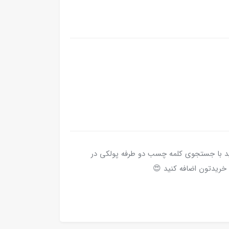
د با جستجوی کلمه چسب دو طرفه پولکی در
خریدتون اضافه کنید 😍