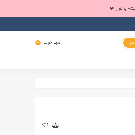
سبد خرید
0