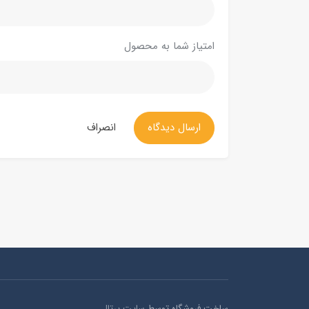
امتیاز شما به محصول
ارسال دیدگاه
انصراف
ساخت فروشگاه توسط
سایت پرتال