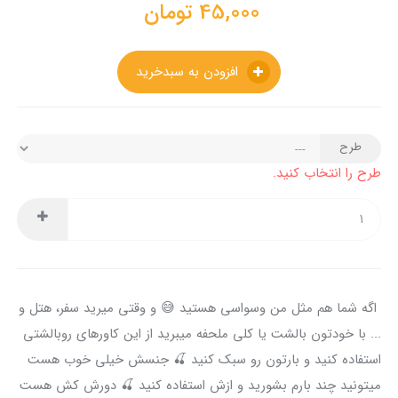
45,000
تومان
افزودن به سبدخرید
طرح
طرح را انتخاب کنید.
اگه شما هم مثل من وسواسی هستید 😅 و وقتی میرید سفر، هتل و
... با خودتون بالشت یا کلی ملحفه میبرید از این کاورهای روبالشتی
استفاده کنید و بارتون رو سبک کنید 🍒 جنسش خیلی خوب هست
میتونید چند بارم بشورید و ازش استفاده کنید 🍒 دورش کش هست