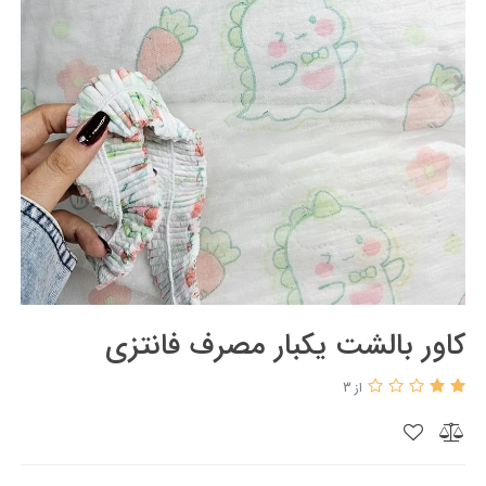
کاور بالشت یکبار مصرف فانتزی
از 3