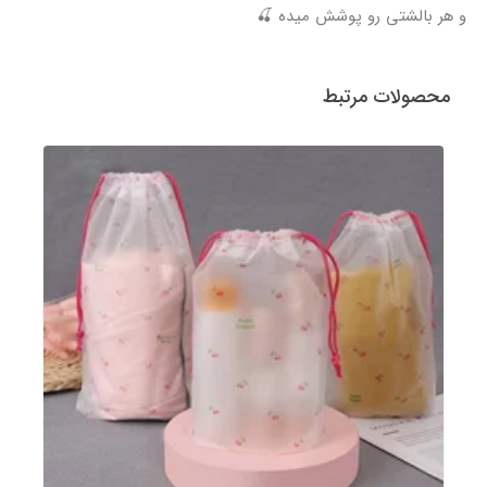
و هر بالشتی رو پوشش میده 🍒
محصولات مرتبط