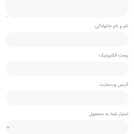
نام و نام خانوادگی
پست الکترونیک
آدرس وب‌سایت
امتیاز شما به محصول