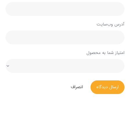
آدرس وب‌سایت
امتیاز شما به محصول
ارسال دیدگاه
انصراف