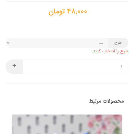
48,000
تومان
طرح
طرح را انتخاب کنید.
محصولات مرتبط