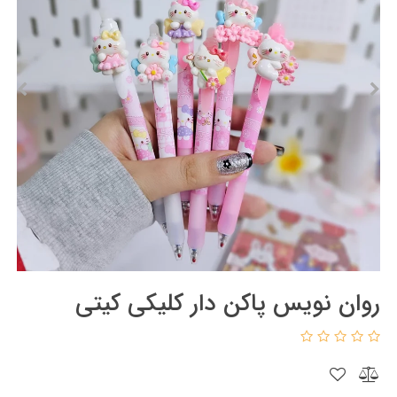
روان نویس پاکن دار کلیکی کیتی