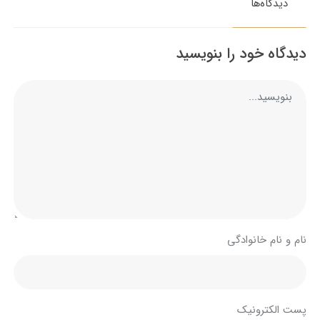
دیدگاه‌ها
دیدگاه خود را بنویسید
نام و نام خانوادگی
پست الکترونیک