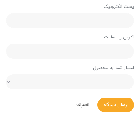
پست الکترونیک
آدرس وب‌سایت
امتیاز شما به محصول
ارسال دیدگاه
انصراف