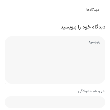
دیدگاه‌ها
دیدگاه خود را بنویسید
نام و نام خانوادگی