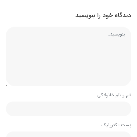
دیدگاه خود را بنویسید
نام و نام خانوادگی
پست الکترونیک