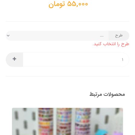
55,000
تومان
طرح
طرح را انتخاب کنید.
محصولات مرتبط