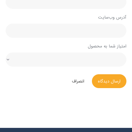
آدرس وب‌سایت
امتیاز شما به محصول
ارسال دیدگاه
انصراف