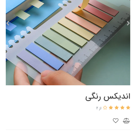
اندیکس رنگی
از 2