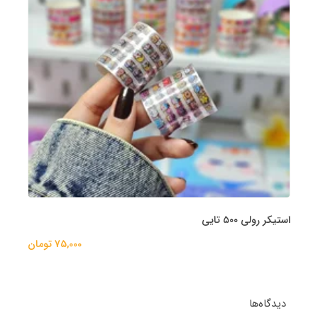
استیکر رولی ۵۰۰ تایی
75,000 تومان
دیدگاه‌ها