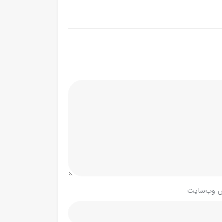
 وب‌سایت