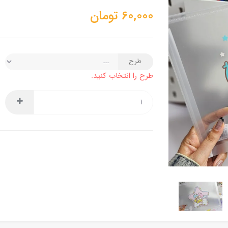
60,000
تومان
طرح
طرح را انتخاب کنید.