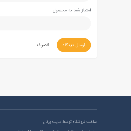
امتیاز شما به محصول
ارسال دیدگاه
انصراف
ساخت فروشگاه توسط
سایت پرتال