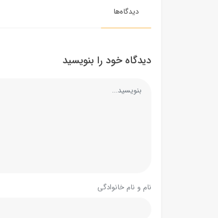
دیدگاه‌ها
دیدگاه خود را بنویسید
نام و نام خانوادگی