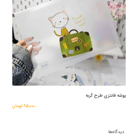
پوشه فانتزی طرح گربه
95,000 تومان
دیدگاه‌ها