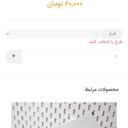
60,000
تومان
طرح
طرح را انتخاب کنید.
محصولات مرتبط