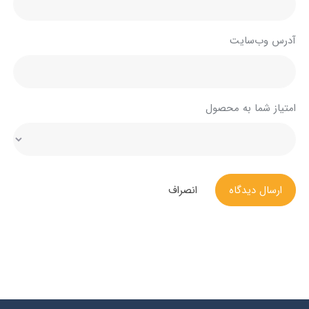
آدرس وب‌سایت
امتیاز شما به محصول
ارسال دیدگاه
انصراف