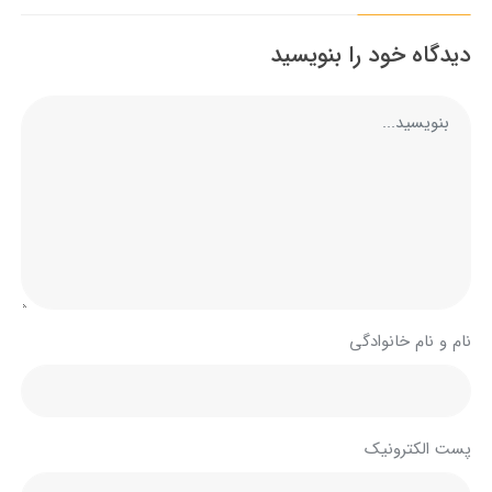
دیدگاه خود را بنویسید
نام و نام خانوادگی
پست الکترونیک