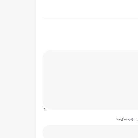
 وب‌سایت