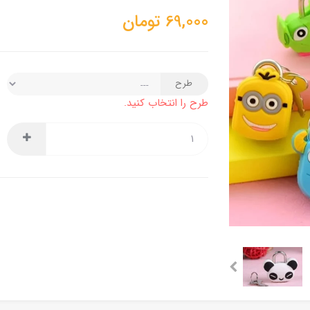
69,000
تومان
طرح
طرح را انتخاب کنید.