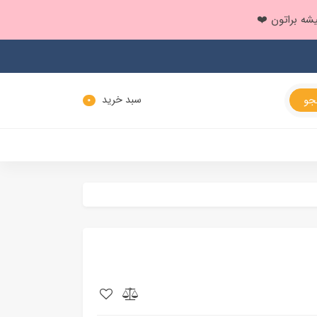
سبد خرید
0