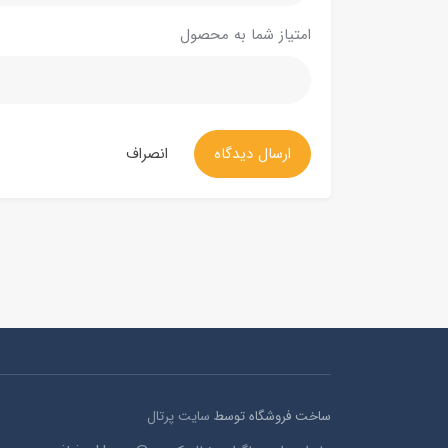
امتیاز شما به محصول
ارسال دیدگاه
انصراف
ساخت فروشگاه توسط
سایت پرتال