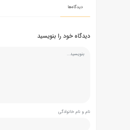
دیدگاه‌ها
دیدگاه خود را بنویسید
نام و نام خانوادگی