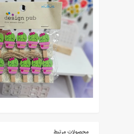
محصولات مرتبط