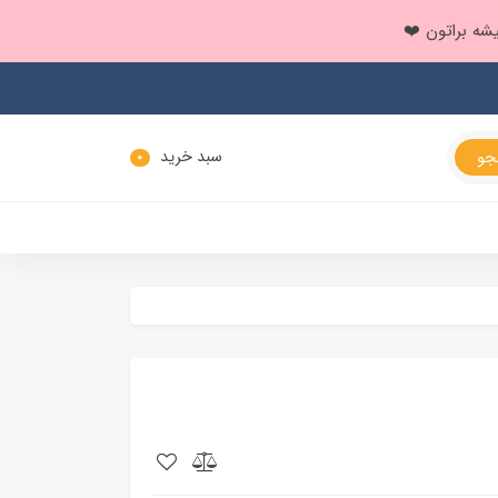
سبد خرید
0