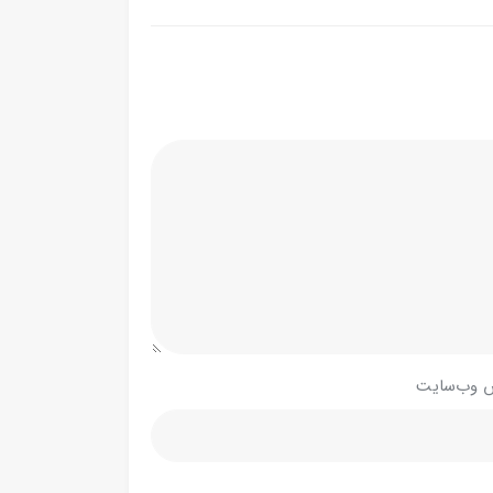
 وب‌سایت