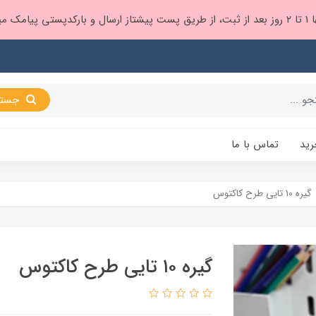
 براتون ❤️
جستجو
رید
تماس با ما
گیره ۱۰ تایی طرح کاکتوس
گیره ۱۰ تایی طرح کاکتوس