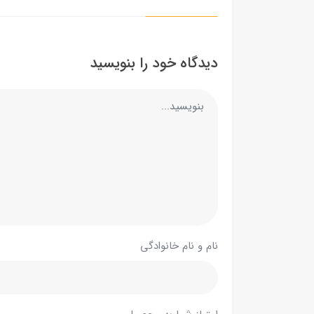
دیدگاه خود را بنویسید
نام و نام خانوادگی