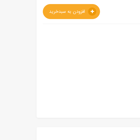
افزودن به سبدخرید