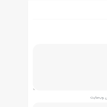
 وب‌سایت