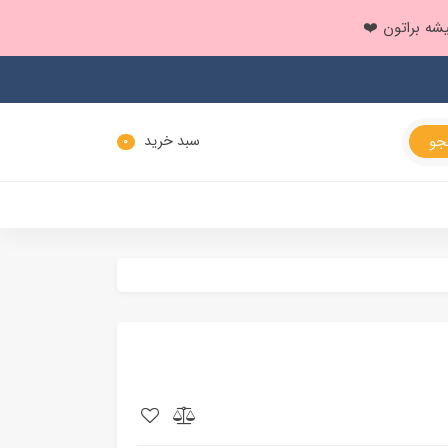
سبد خرید
0