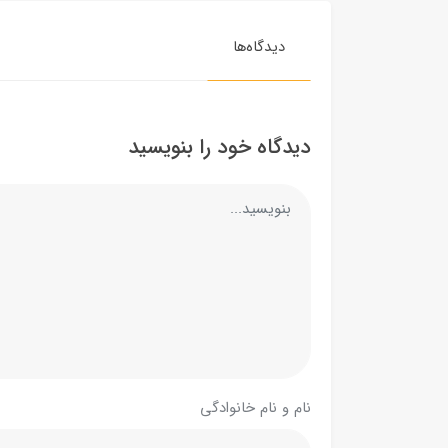
دیدگاه‌ها
دیدگاه خود را بنویسید
نام و نام خانوادگی