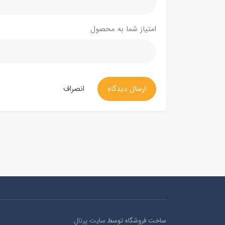
امتیاز شما به محصول
ارسال دیدگاه
انصراف
ساخت فروشگاه توسط
سایت پرتال