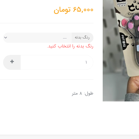
65,000
تومان
رنگ بدنه
رنگ بدنه را انتخاب کنید.
طول: ۸ متر