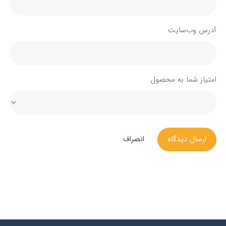
آدرس وب‌سایت
امتیاز شما به محصول
ارسال دیدگاه
انصراف