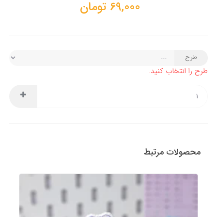
69,000
تومان
طرح
طرح را انتخاب کنید.
محصولات مرتبط