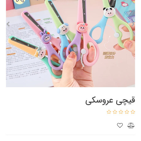
قیچی عروسکی