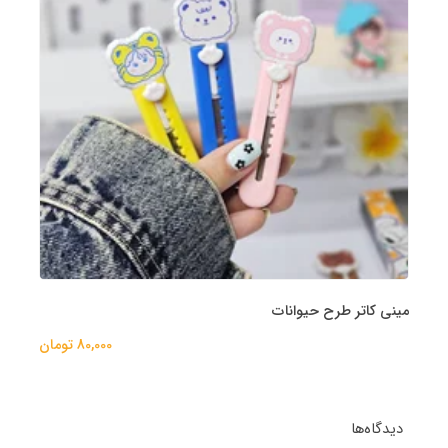
مینی کاتر طرح حیوانات
80,000 تومان
دیدگاه‌ها