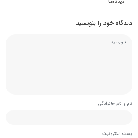
دیدگاه‌ها
دیدگاه خود را بنویسید
نام و نام خانوادگی
پست الکترونیک