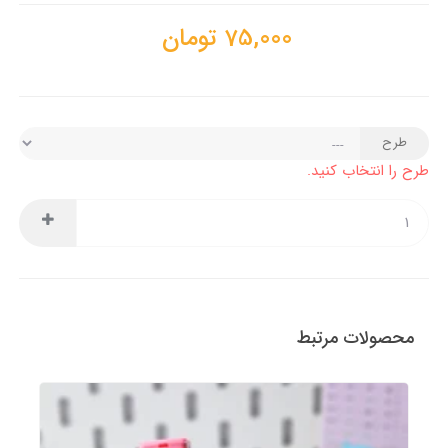
75,000
تومان
طرح
طرح را انتخاب کنید.
محصولات مرتبط