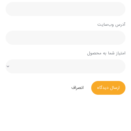
آدرس وب‌سایت
امتیاز شما به محصول
ارسال دیدگاه
انصراف