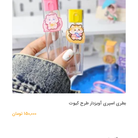
بطری اسپری آویزدار طرح کیوت
150,000 تومان