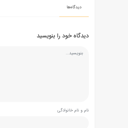
دیدگاه‌ها
دیدگاه خود را بنویسید
نام و نام خانوادگی