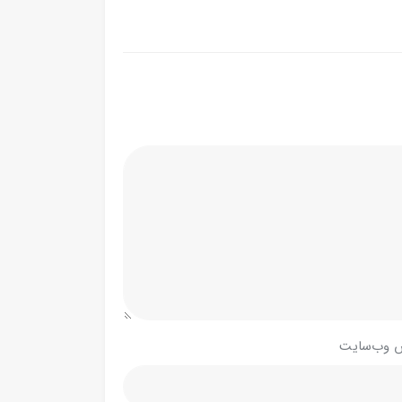
 وب‌سایت