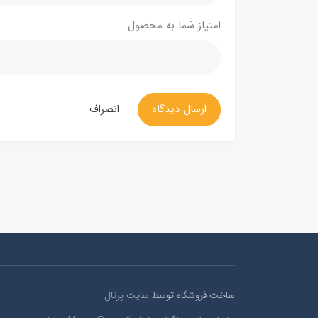
امتیاز شما به محصول
ارسال دیدگاه
انصراف
ساخت فروشگاه توسط
سایت پرتال