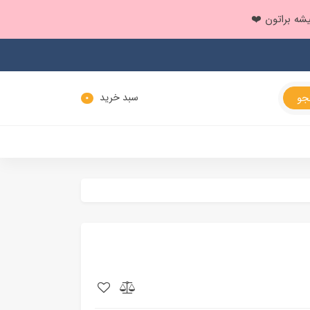
سبد خرید
0