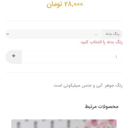
28,000
تومان
رنگ بدنه
رنگ بدنه را انتخاب کنید.
رنگ جوهر: آبی و جنس سیلیکونی است
محصولات مرتبط