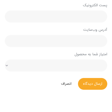
پست الکترونیک
آدرس وب‌سایت
امتیاز شما به محصول
ارسال دیدگاه
انصراف