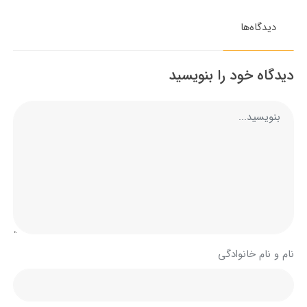
دیدگاه‌ها
دیدگاه خود را بنویسید
نام و نام خانوادگی