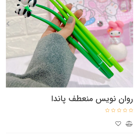
روان نویس منعطف پاندا