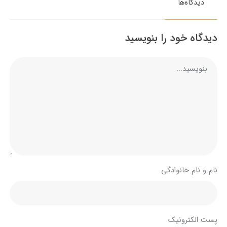
دیدگاه‌ها
دیدگاه خود را بنویسید
نام و نام خانوادگی
پست الکترونیک