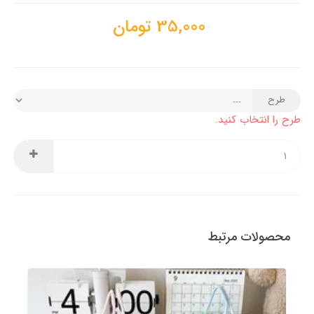
35,000
تومان
طرح
طرح را انتخاب کنید.
محصولات مرتبط