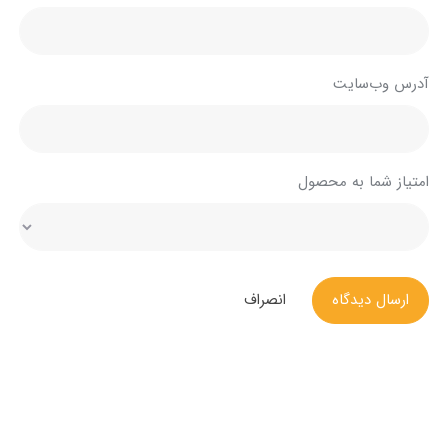
آدرس وب‌سایت
امتیاز شما به محصول
ارسال دیدگاه
انصراف