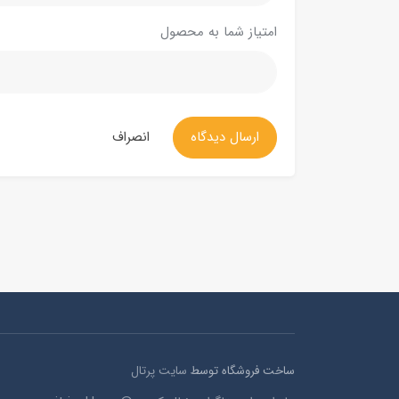
امتیاز شما به محصول
ارسال دیدگاه
انصراف
ساخت فروشگاه توسط
سایت پرتال