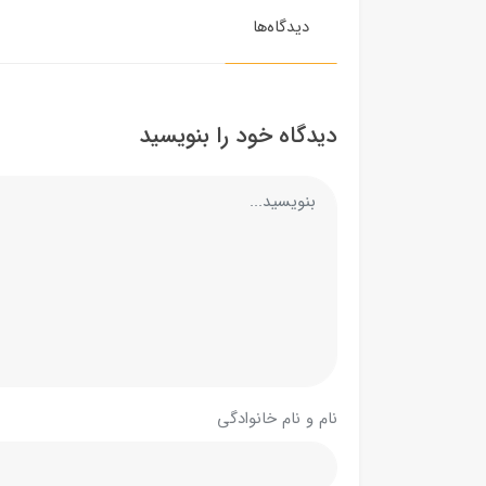
دیدگاه‌ها
دیدگاه خود را بنویسید
نام و نام خانوادگی