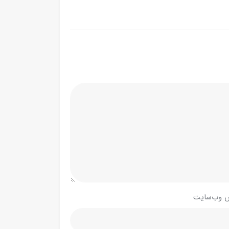
 وب‌سایت