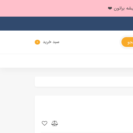
سبد خرید
0