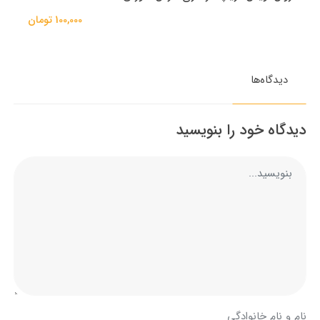
100,000 تومان
دیدگاه‌ها
دیدگاه خود را بنویسید
نام و نام خانوادگی