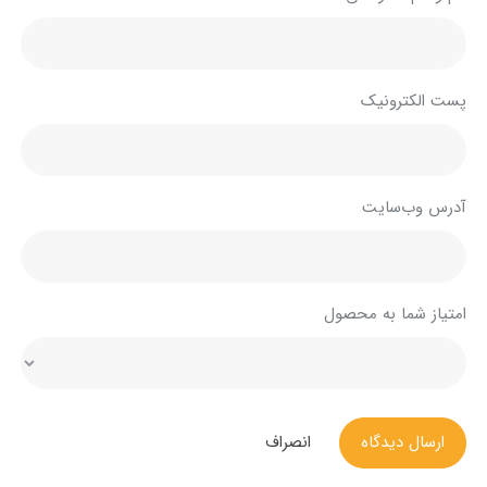
پست الکترونیک
آدرس وب‌سایت
امتیاز شما به محصول
ارسال دیدگاه
انصراف