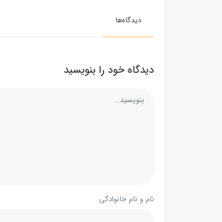
دیدگاه‌ها
دیدگاه خود را بنویسید
نام و نام خانوادگی