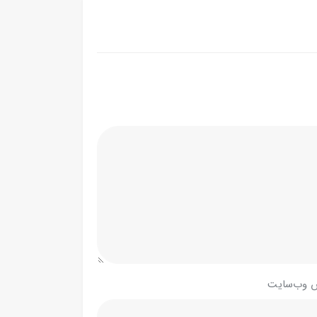
 وب‌سایت