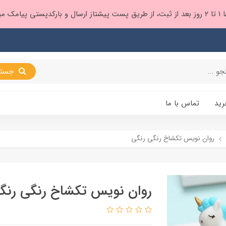
 براتون ❤️
جستجو
رید
تماس با ما
روان نویس تکشاخ رنگی رنگی
روان نویس تکشاخ رنگی رنگ