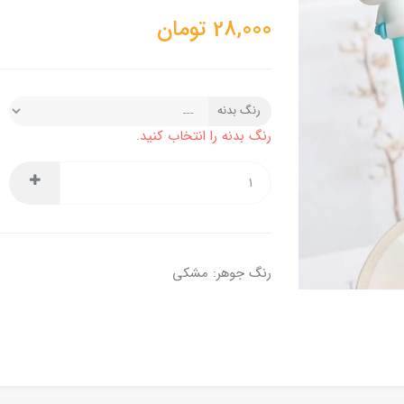
28,000
تومان
رنگ بدنه
رنگ بدنه را انتخاب کنید.
رنگ جوهر: مشکی