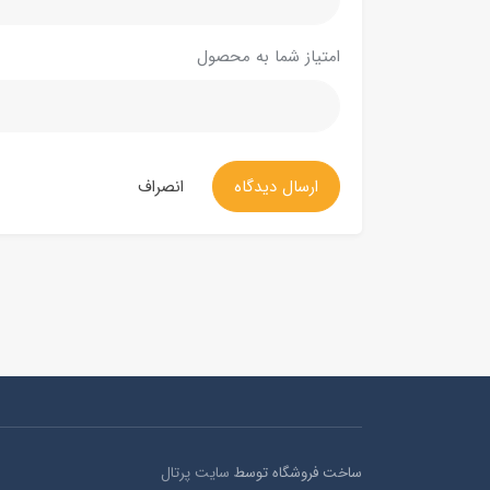
امتیاز شما به محصول
ارسال دیدگاه
انصراف
ساخت فروشگاه توسط
سایت پرتال