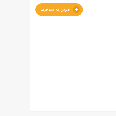
افزودن به سبدخرید