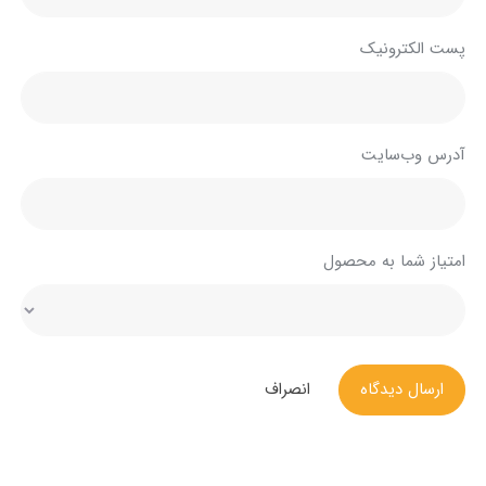
پست الکترونیک
آدرس وب‌سایت
امتیاز شما به محصول
ارسال دیدگاه
انصراف