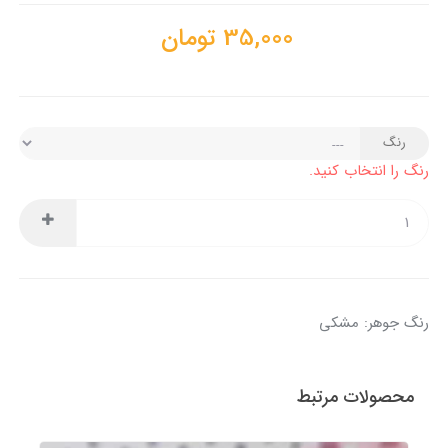
35,000
تومان
رنگ
رنگ را انتخاب کنید.
رنگ جوهر: مشکی
محصولات مرتبط