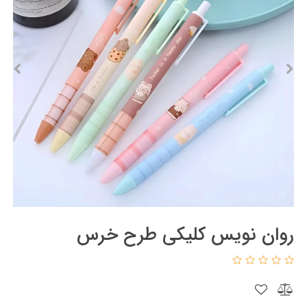
روان نویس کلیکی طرح خرس