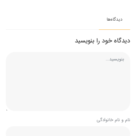
دیدگاه‌ها
دیدگاه خود را بنویسید
نام و نام خانوادگی