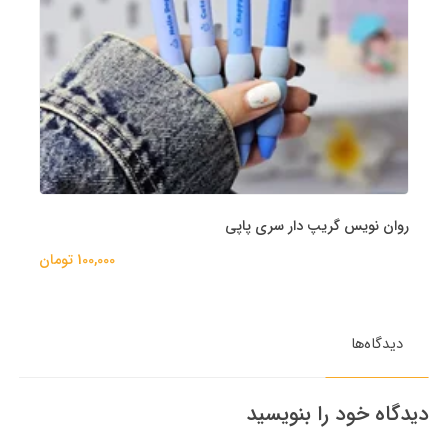
روان نویس گریپ دار سری پاپی
100,000 تومان
دیدگاه‌ها
دیدگاه خود را بنویسید