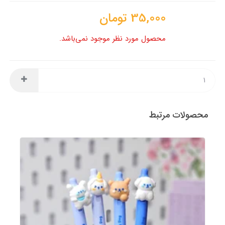
35,000
تومان
محصول مورد نظر موجود نمی‌باشد.
محصولات مرتبط