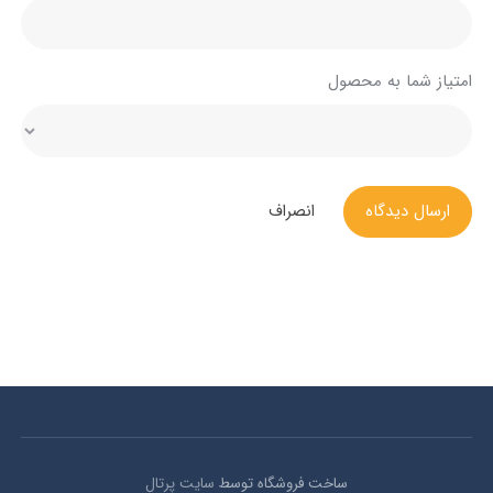
امتیاز شما به محصول
ارسال دیدگاه
انصراف
ساخت فروشگاه توسط
سایت پرتال