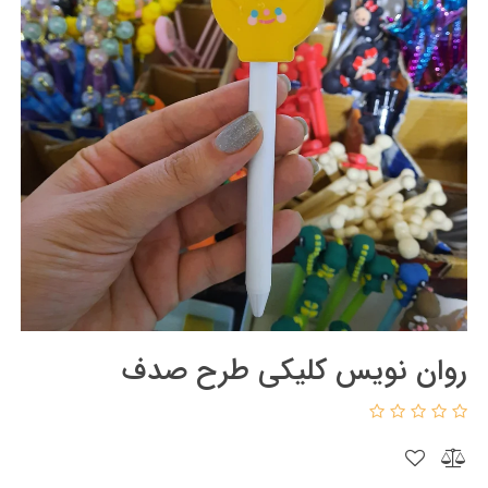
روان نویس کلیکی طرح صدف