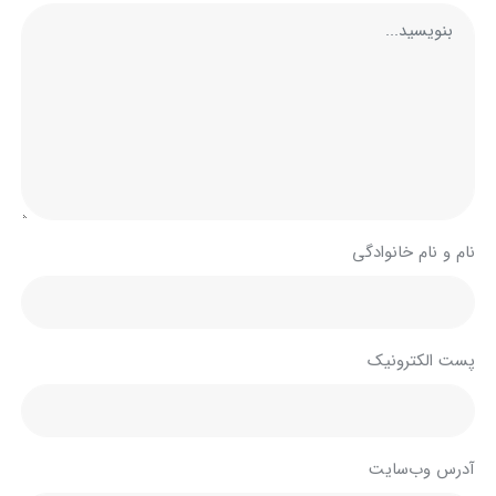
نام و نام خانوادگی
پست الکترونیک
آدرس وب‌سایت