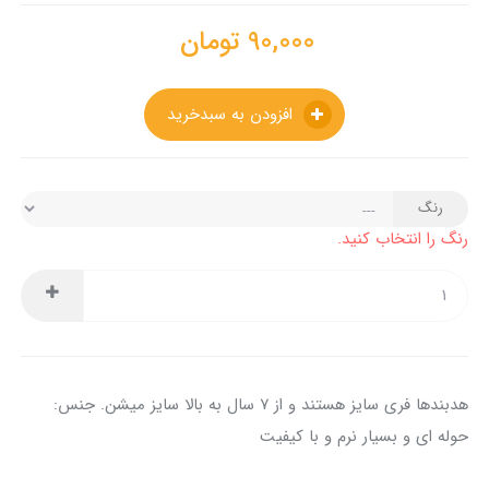
90,000
تومان
افزودن به سبدخرید
رنگ
رنگ را انتخاب کنید.
هدبندها فری سایز هستند و از ۷ سال به بالا سایز میشن. جنس:
حوله ای و بسیار نرم و با کیفیت