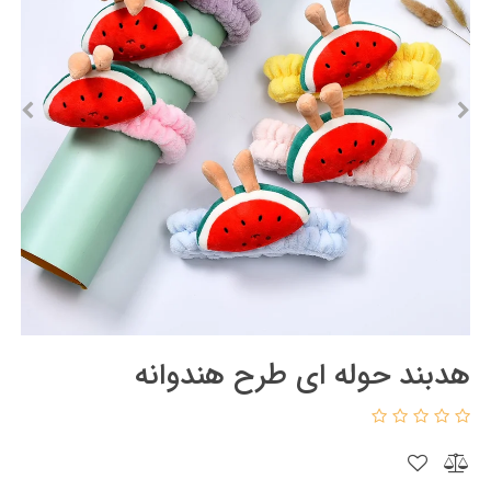
هدبند حوله ای طرح هندوانه