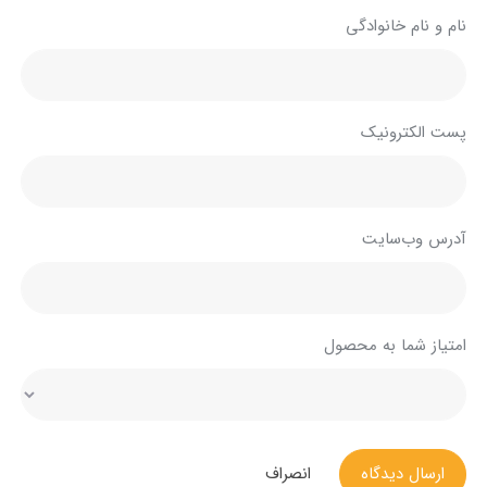
نام و نام خانوادگی
پست الکترونیک
آدرس وب‌سایت
امتیاز شما به محصول
ارسال دیدگاه
انصراف