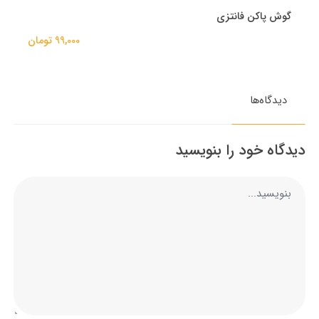
گوش پاکن فانتزی
99,000 تومان
دیدگاه‌ها
دیدگاه خود را بنویسید