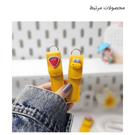
محصولات مرتبط