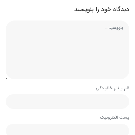
دیدگاه خود را بنویسید
نام و نام خانوادگی
پست الکترونیک