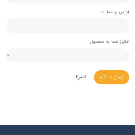
آدرس وب‌سایت
امتیاز شما به محصول
ارسال دیدگاه
انصراف