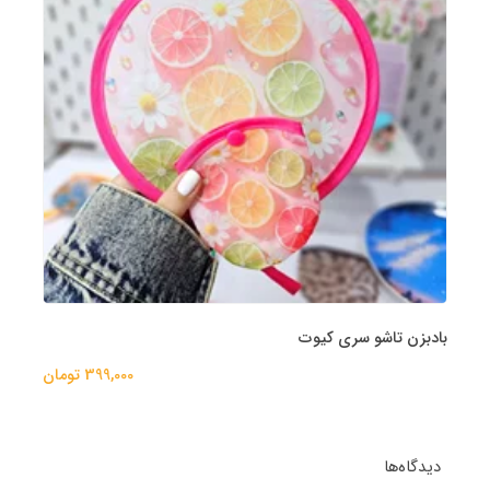
بادبزن تاشو سری کیوت
399,000 تومان
دیدگاه‌ها