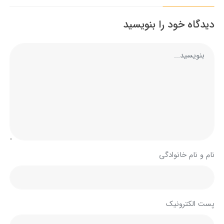
دیدگاه خود را بنویسید
نام و نام خانوادگی
پست الکترونیک