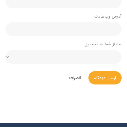
آدرس وب‌سایت
امتیاز شما به محصول
ارسال دیدگاه
انصراف