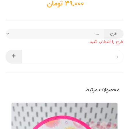
39,000
تومان
طرح
طرح را انتخاب کنید.
محصولات مرتبط