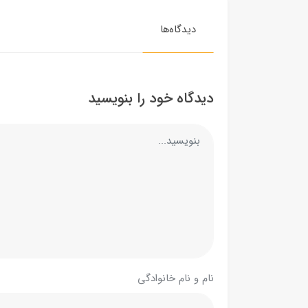
دیدگاه‌ها
دیدگاه خود را بنویسید
نام و نام خانوادگی