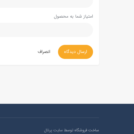
امتیاز شما به محصول
ارسال دیدگاه
انصراف
ساخت فروشگاه توسط
سایت پرتال