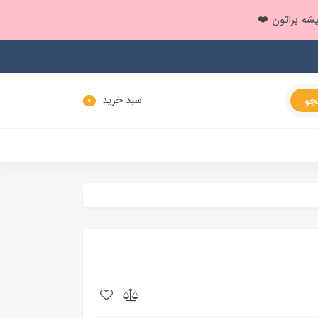
سبد خرید
0