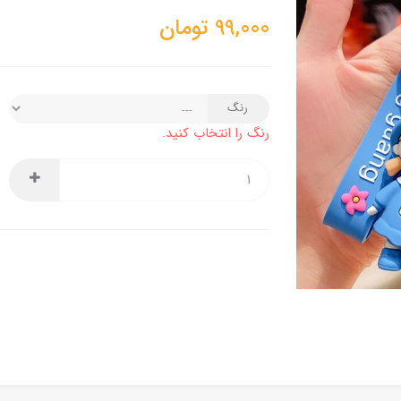
99,000
تومان
رنگ
رنگ را انتخاب کنید.