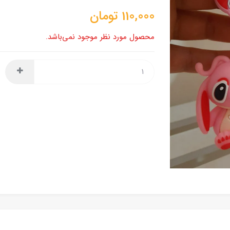
110,000
تومان
محصول مورد نظر موجود نمی‌باشد.