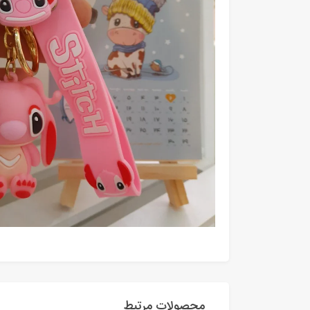
محصولات مرتبط