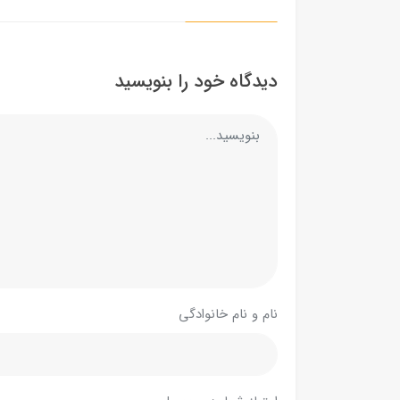
دیدگاه خود را بنویسید
نام و نام خانوادگی