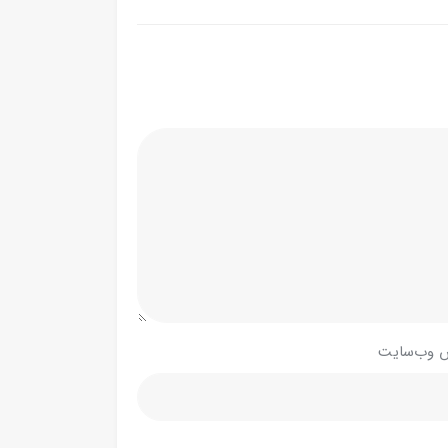
 وب‌سایت