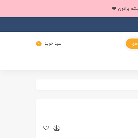
سبد خرید
0