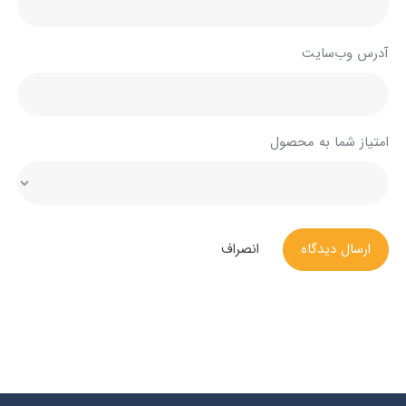
آدرس وب‌سایت
امتیاز شما به محصول
ارسال دیدگاه
انصراف