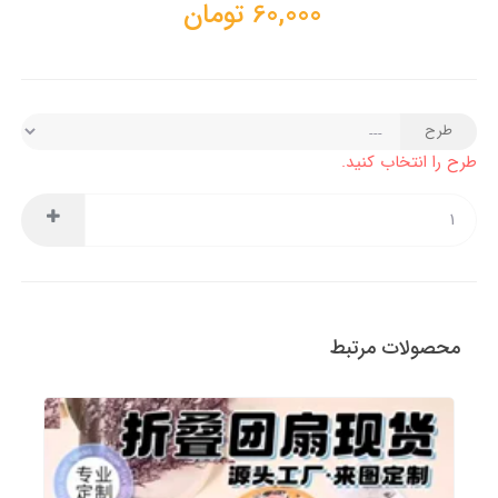
60,000
تومان
طرح
طرح را انتخاب کنید.
محصولات مرتبط