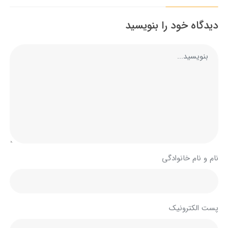
دیدگاه خود را بنویسید
نام و نام خانوادگی
پست الکترونیک