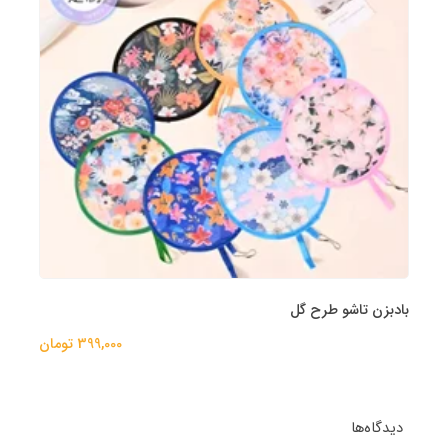
بادبزن تاشو طرح گل
399,000 تومان
دیدگاه‌ها