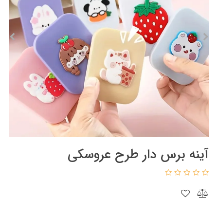
آینه برس دار طرح عروسکی