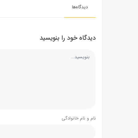
دیدگاه‌ها
دیدگاه خود را بنویسید
نام و نام خانوادگی