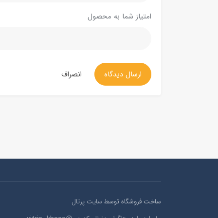
امتیاز شما به محصول
ارسال دیدگاه
انصراف
ساخت فروشگاه توسط
سایت پرتال