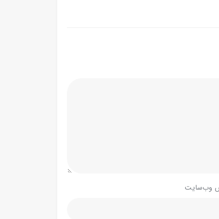
 وب‌سایت