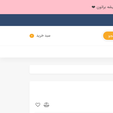
سبد خرید
0