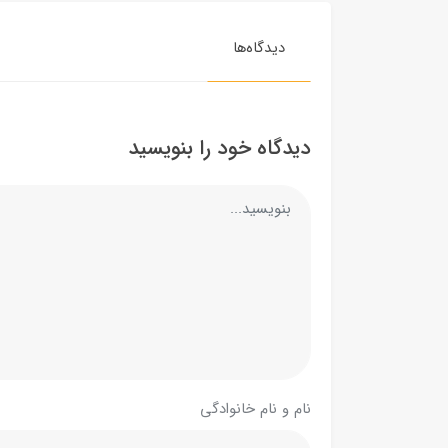
دیدگاه‌ها
دیدگاه خود را بنویسید
نام و نام خانوادگی