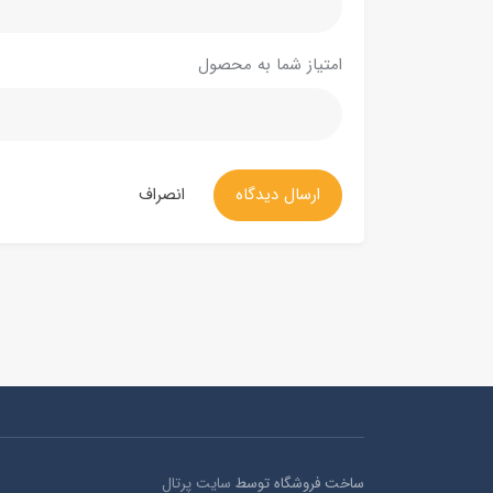
امتیاز شما به محصول
ارسال دیدگاه
انصراف
ساخت فروشگاه توسط
سایت پرتال