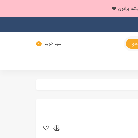
سبد خرید
0