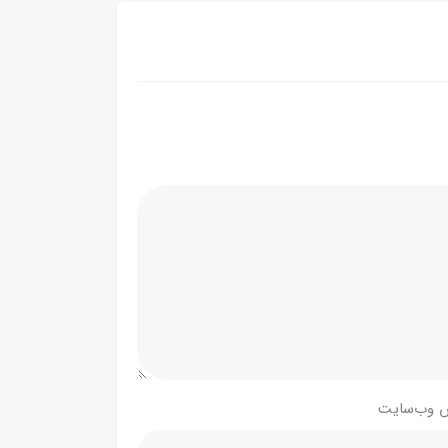
 وب‌سایت