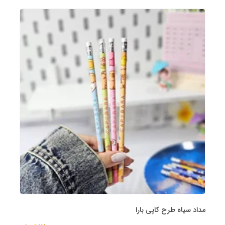
مداد سیاه طرح کاپی بارا