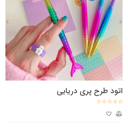
اتود طرح پری دریایی