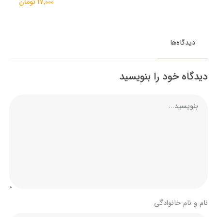
17,000 تومان
دیدگاه‌ها
دیدگاه خود را بنویسید
نام و نام خانوادگی