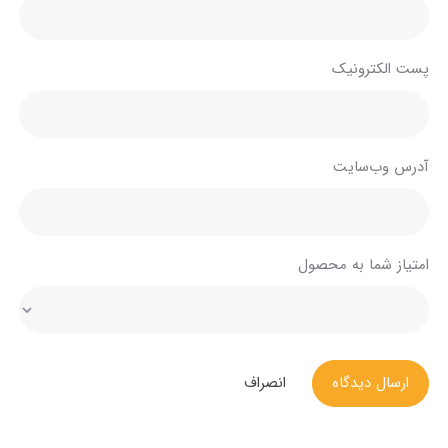
پست الکترونیک
آدرس وب‌سایت
امتیاز شما به محصول
ارسال دیدگاه
انصراف