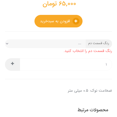
65,000
تومان
افزودن به سبدخرید
رنگ قسمت دم
رنگ قسمت دم را انتخاب کنید.
ضخامت نوک: ۰.۵ میلی متر
محصولات مرتبط