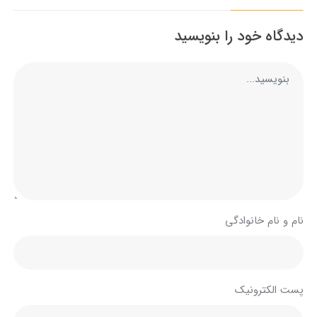
دیدگاه خود را بنویسید
نام و نام خانوادگی
پست الکترونیک