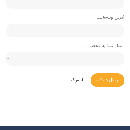
آدرس وب‌سایت
امتیاز شما به محصول
ارسال دیدگاه
انصراف