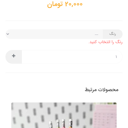
20,000
تومان
رنگ
رنگ را انتخاب کنید.
محصولات مرتبط