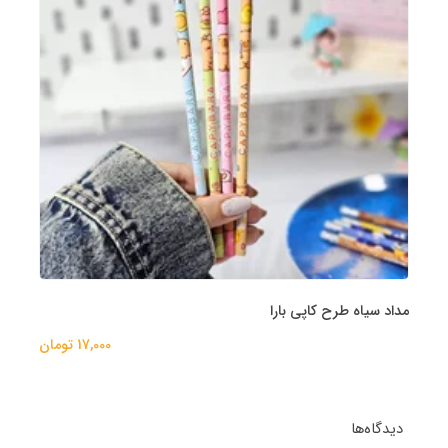
مداد سیاه طرح کاپی بارا
17,000 تومان
دیدگاه‌ها