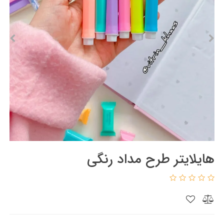
هایلایتر طرح مداد رنگی