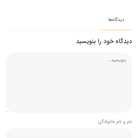
دیدگاه‌ها
دیدگاه خود را بنویسید
نام و نام خانوادگی