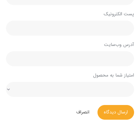
پست الکترونیک
آدرس وب‌سایت
امتیاز شما به محصول
ارسال دیدگاه
انصراف