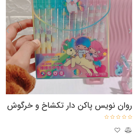
روان نویس پاکن دار تکشاخ و خرگوش