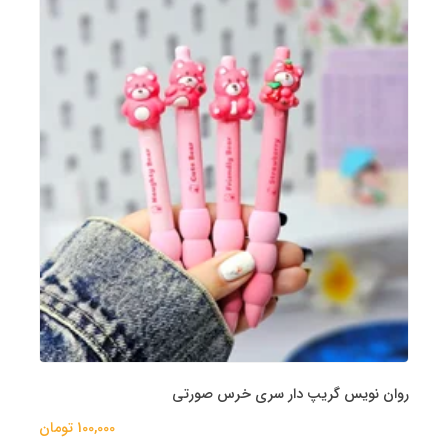
روان نویس گریپ دار سری خرس صورتی
100,000 تومان