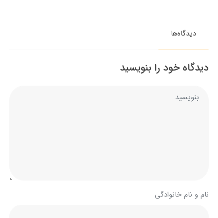
دیدگاه‌ها
دیدگاه خود را بنویسید
نام و نام خانوادگی