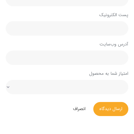
پست الکترونیک
آدرس وب‌سایت
امتیاز شما به محصول
ارسال دیدگاه
انصراف