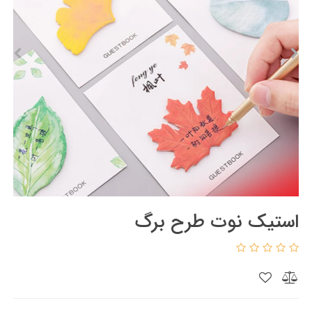
استیک نوت طرح برگ