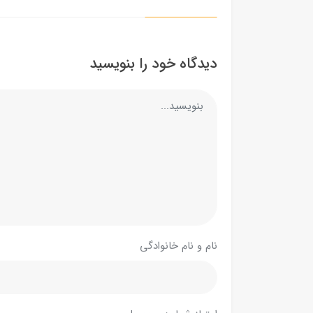
دیدگاه خود را بنویسید
نام و نام خانوادگی