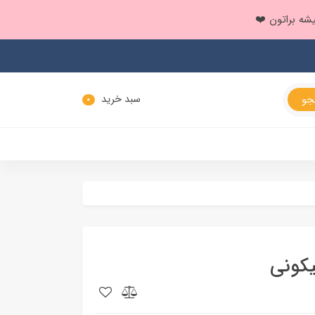
سبد خرید
0
یکونی