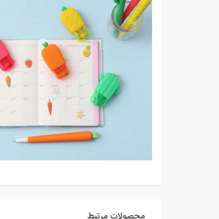
محصولات مرتبط