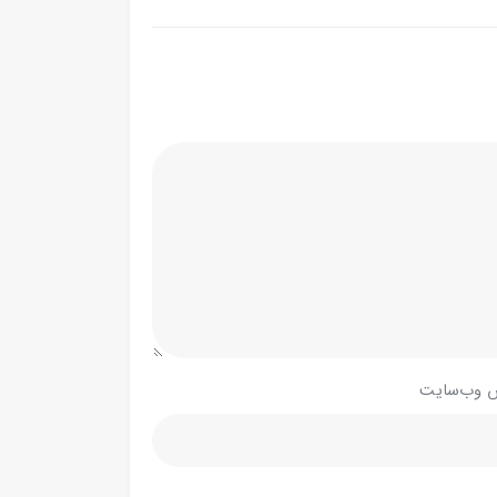
 وب‌سایت