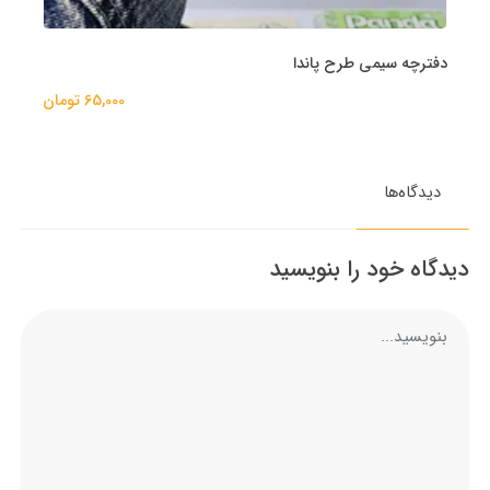
دفترچه سیمی طرح پاندا
65,000 تومان
دیدگاه‌ها
دیدگاه خود را بنویسید