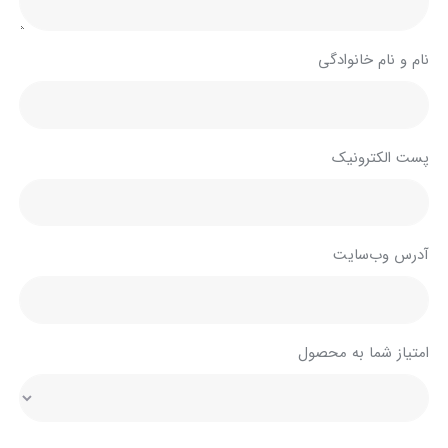
نام و نام خانوادگی
پست الکترونیک
آدرس وب‌سایت
امتیاز شما به محصول