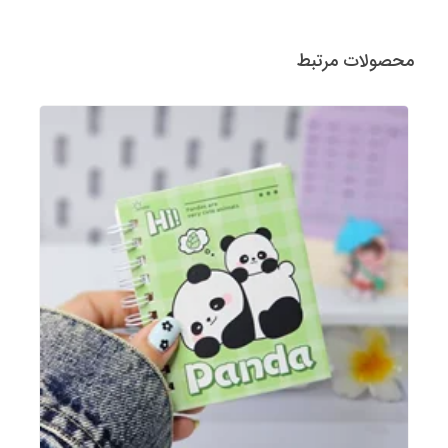
محصولات مرتبط