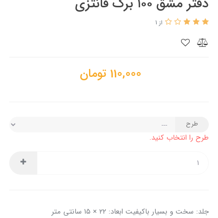
دفتر مشق ۱۰۰ برگ فانتزی
از 1
110,000
تومان
طرح
طرح را انتخاب کنید.
جلد: سخت و بسیار باکیفیت ابعاد: ۲۲ × ۱۵ سانتی متر