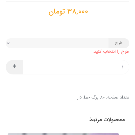
38,000
تومان
طرح
طرح را انتخاب کنید.
تعداد صفحه: ۸۰ برگ خط دار
محصولات مرتبط