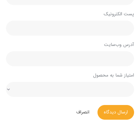
پست الکترونیک
آدرس وب‌سایت
امتیاز شما به محصول
ارسال دیدگاه
انصراف