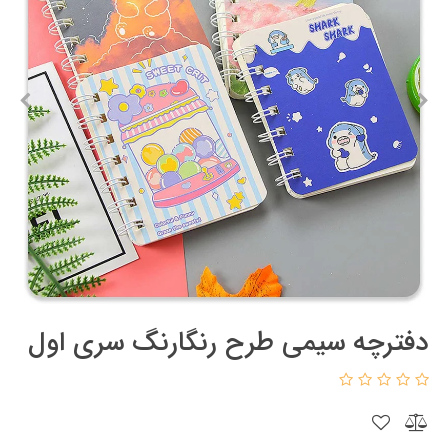
دفترچه سیمی طرح رنگارنگ سری اول