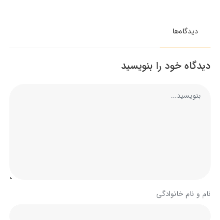
دیدگاه‌ها
دیدگاه خود را بنویسید
نام و نام خانوادگی