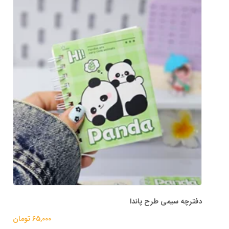
دفترچه سیمی طرح پاندا
65,000 تومان