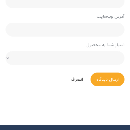
آدرس وب‌سایت
امتیاز شما به محصول
ارسال دیدگاه
انصراف