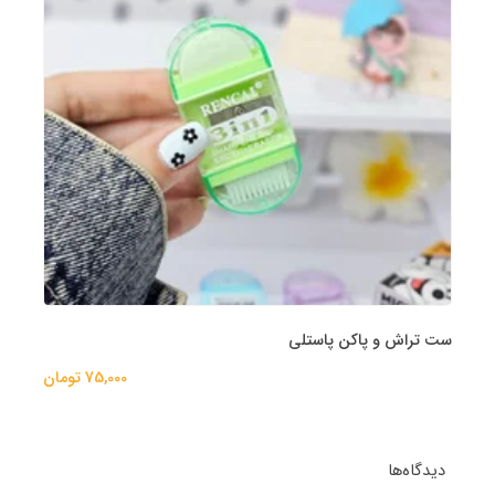
ست تراش و پاکن پاستلی
75,000 تومان
دیدگاه‌ها