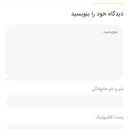
دیدگاه خود را بنویسید
نام و نام خانوادگی
پست الکترونیک