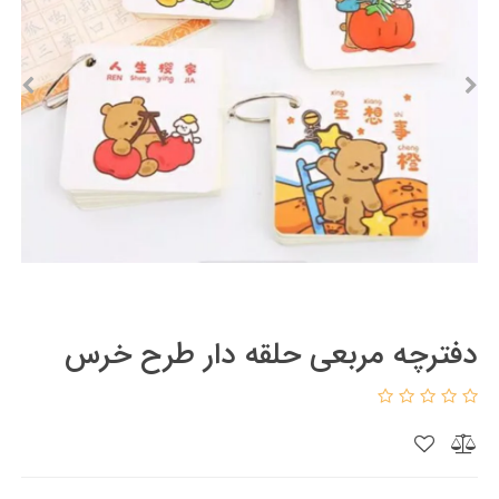
دفترچه مربعی حلقه دار طرح خرس