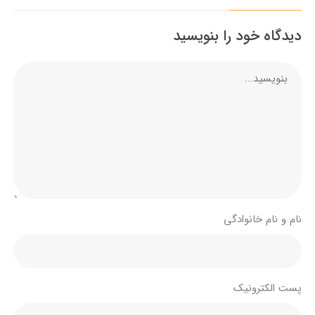
دیدگاه خود را بنویسید
نام و نام خانوادگی
پست الکترونیک