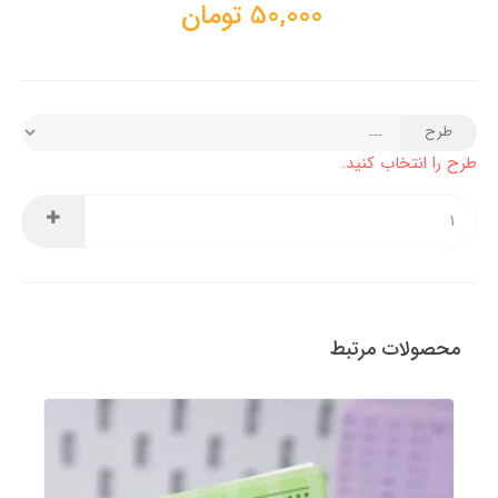
50,000
تومان
طرح
طرح را انتخاب کنید.
محصولات مرتبط