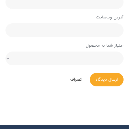
آدرس وب‌سایت
امتیاز شما به محصول
ارسال دیدگاه
انصراف