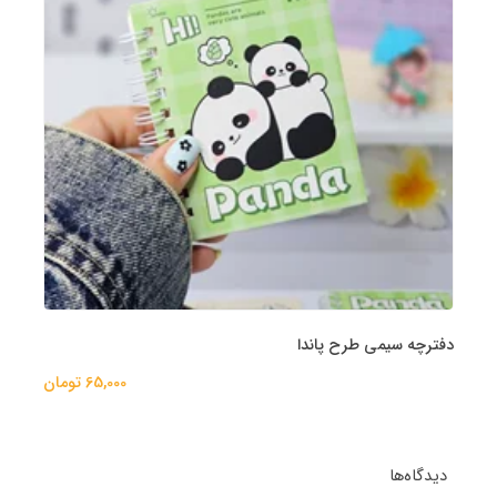
دفترچه سیمی طرح پاندا
65,000 تومان
دیدگاه‌ها