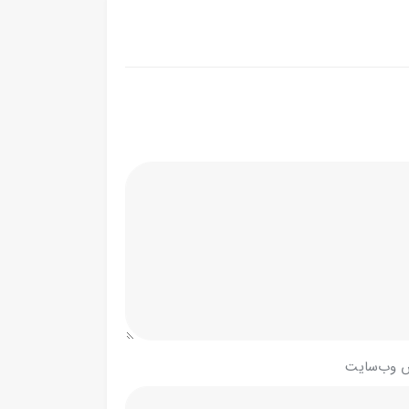
 وب‌سایت