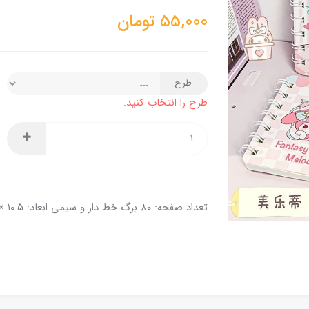
55,000
تومان
طرح
طرح را انتخاب کنید.
تعداد صفحه: ۸۰ برگ خط دار و سیمی ابعاد: ۱۰.۵ × ۸ سانتی متر