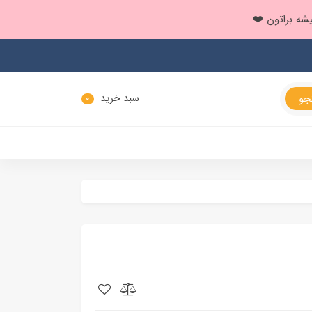
سبد خرید
0