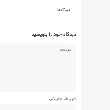
دیدگاه‌ها
دیدگاه خود را بنویسید
نام و نام خانوادگی