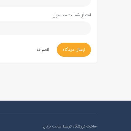
امتیاز شما به محصول
ارسال دیدگاه
انصراف
ساخت فروشگاه توسط
سایت پرتال