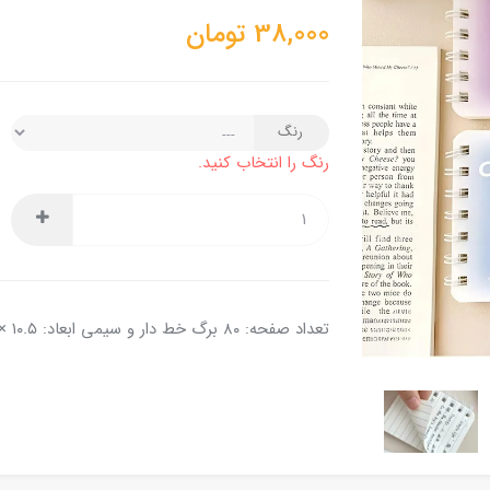
38,000
تومان
رنگ
رنگ را انتخاب کنید.
تعداد صفحه: ۸۰ برگ خط دار و سیمی ابعاد: ۱۰.۵ × ۸ سانتی متر