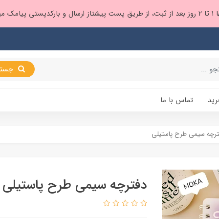
 براتون ❤️
جستجو
رید
تماس با ما
ترچه سیمی طرح پاستیلی
دفترچه سیمی طرح پاستیلی