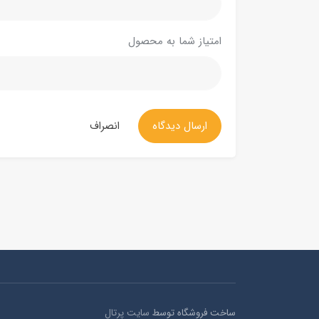
امتیاز شما به محصول
ارسال دیدگاه
انصراف
ساخت فروشگاه توسط
سایت پرتال