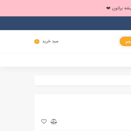
سبد خرید
0