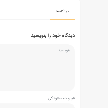
دیدگاه‌ها
دیدگاه خود را بنویسید
نام و نام خانوادگی