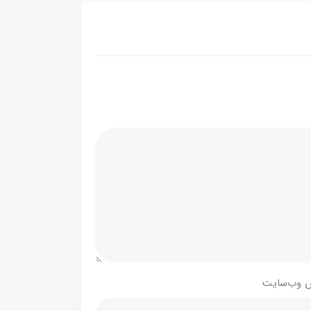
 وب‌سایت