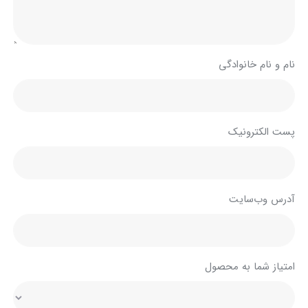
نام و نام خانوادگی
پست الکترونیک
آدرس وب‌سایت
امتیاز شما به محصول