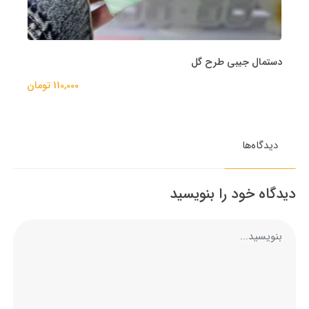
دستمال جیبی طرح گل
110,000 تومان
دیدگاه‌ها
دیدگاه خود را بنویسید