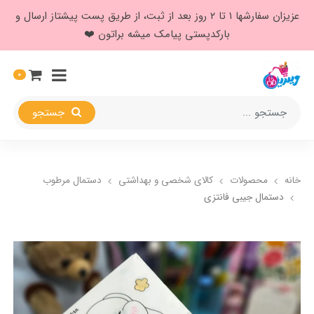
عزیزان سفارشها ۱ تا ۲ روز بعد از ثبت، از طریق پست پیشتاز ارسال و
بارکدپستی پیامک میشه براتون ❤️
0
جستجو
خانه
محصولات
کالای شخصی و بهداشتی
دستمال مرطوب
دستمال جیبی فانتزی