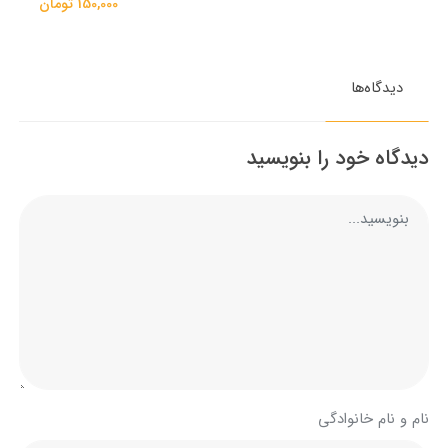
150,000 تومان
دیدگاه‌ها
دیدگاه خود را بنویسید
نام و نام خانوادگی