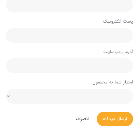
پست الکترونیک
آدرس وب‌سایت
امتیاز شما به محصول
ارسال دیدگاه
انصراف