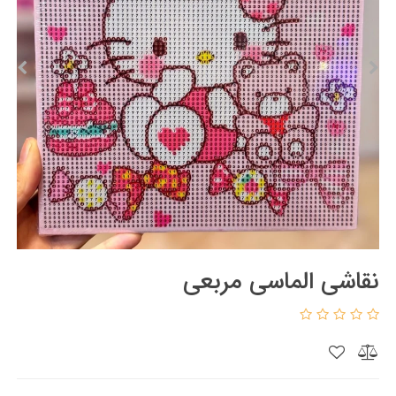
نقاشی الماسی مربعی