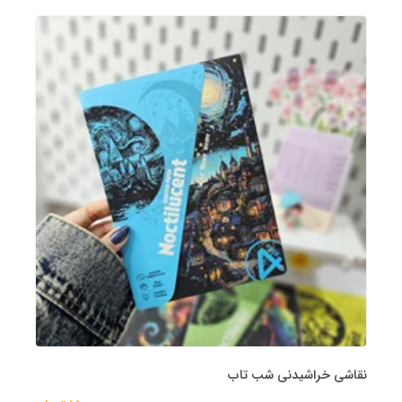
نقاشی خراشیدنی شب تاب