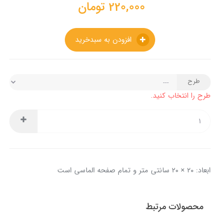
220,000
تومان
افزودن به سبدخرید
طرح
طرح را انتخاب کنید.
ابعاد: ۲۰ × ۲۰ سانتی متر و تمام صفحه الماسی است
محصولات مرتبط