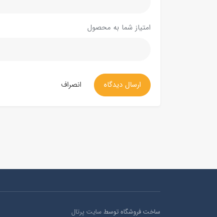
امتیاز شما به محصول
ارسال دیدگاه
انصراف
ساخت فروشگاه توسط
سایت پرتال