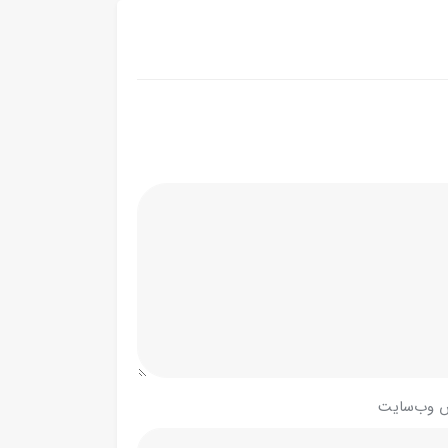
 وب‌سایت