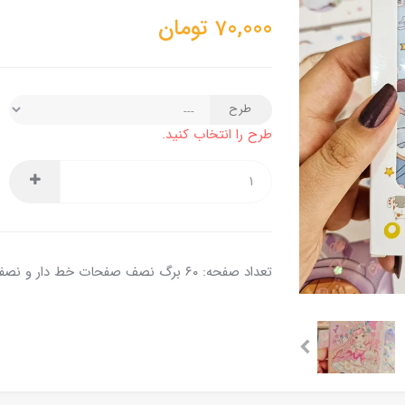
70,000
تومان
طرح
طرح را انتخاب کنید.
تعداد صفحه: ۶۰ برگ نصف صفحات خط دار و نصفش نقطه چین هست