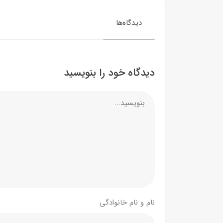
دیدگاه‌ها
دیدگاه خود را بنویسید
نام و نام خانوادگی