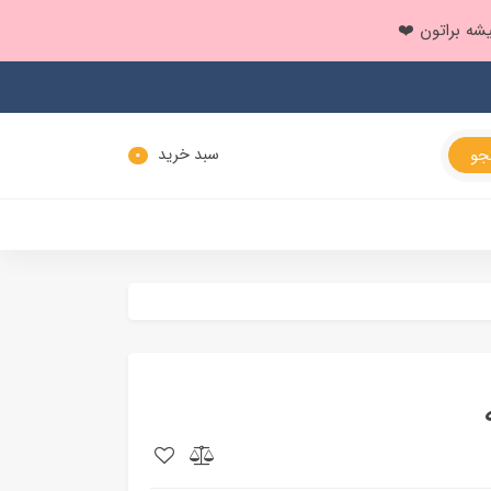
سبد خرید
0