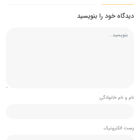
دیدگاه خود را بنویسید
نام و نام خانوادگی
پست الکترونیک