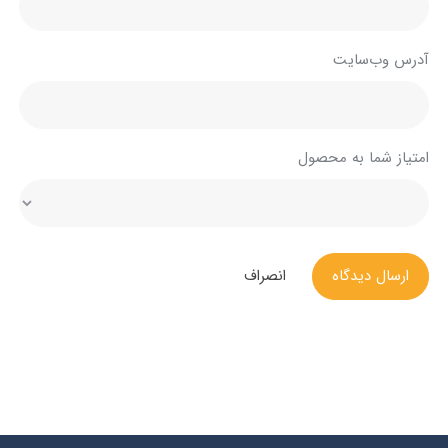
آدرس وب‌سایت
امتیاز شما به محصول
ارسال دیدگاه
انصراف