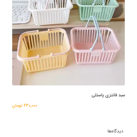
سبد فانتزی پاستلی
230,000 تومان
دیدگاه‌ها