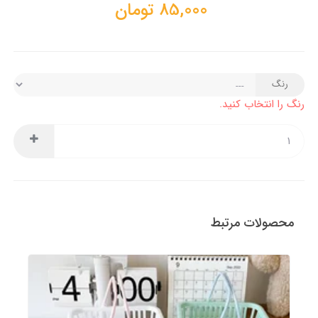
85,000
تومان
رنگ
رنگ را انتخاب کنید.
محصولات مرتبط