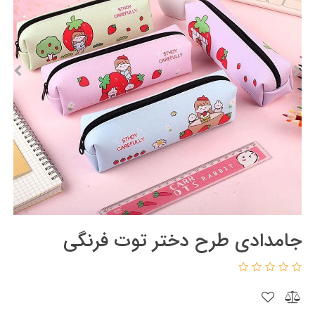
جامدادی طرح دختر توت فرنگی