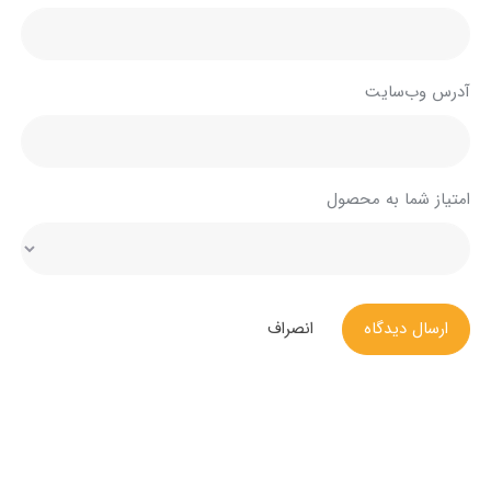
آدرس وب‌سایت
امتیاز شما به محصول
ارسال دیدگاه
انصراف