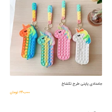
جامدادی پاپتی طرح تکشاخ
240,000 تومان