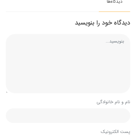
دیدگاه‌ها
دیدگاه خود را بنویسید
نام و نام خانوادگی
پست الکترونیک