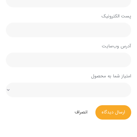
پست الکترونیک
آدرس وب‌سایت
امتیاز شما به محصول
ارسال دیدگاه
انصراف