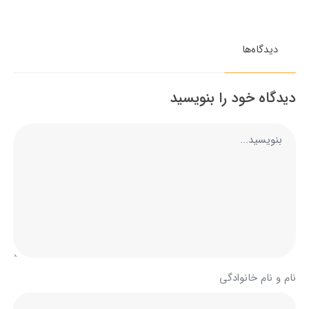
دیدگاه‌ها
دیدگاه خود را بنویسید
نام و نام خانوادگی