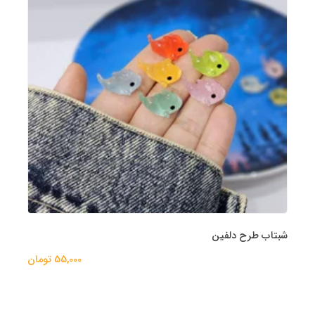
شبتاب طرح دلفین
55,000 تومان