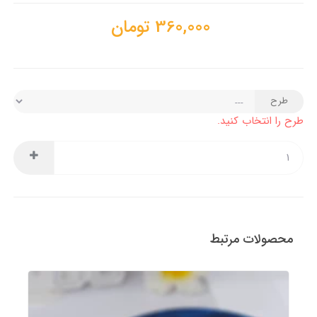
360,000
تومان
طرح
طرح را انتخاب کنید.
محصولات مرتبط