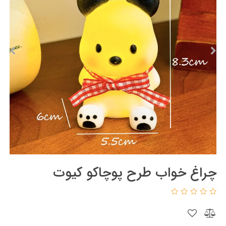
چراغ خواب طرح پوچاکو کیوت