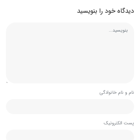
دیدگاه خود را بنویسید
نام و نام خانوادگی
پست الکترونیک