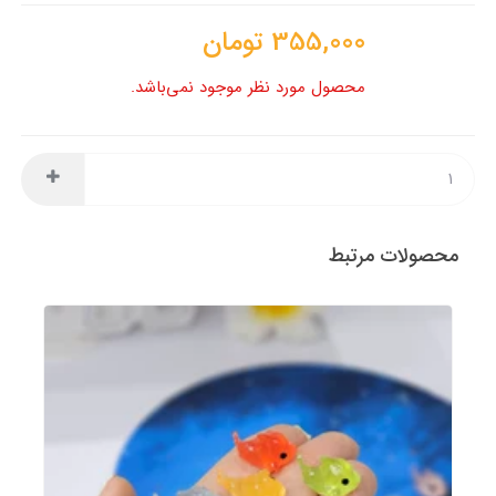
355,000
تومان
محصول مورد نظر موجود نمی‌باشد.
محصولات مرتبط