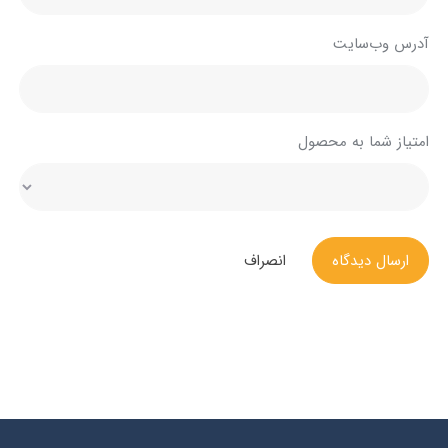
آدرس وب‌سایت
امتیاز شما به محصول
ارسال دیدگاه
انصراف