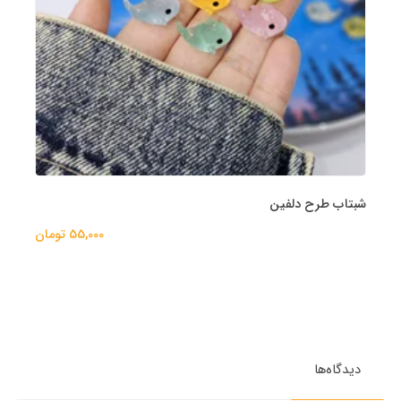
شبتاب طرح دلفین
55,000 تومان
دیدگاه‌ها