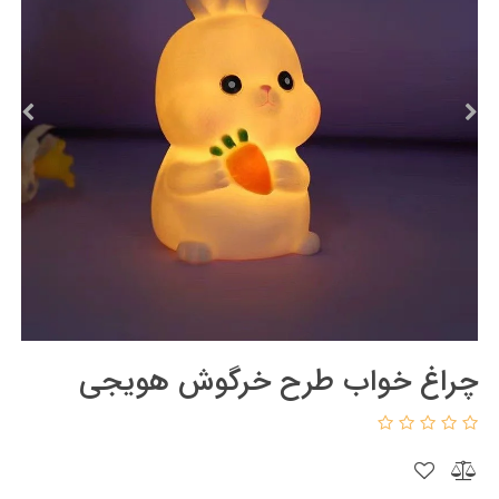
چراغ خواب طرح خرگوش هویجی