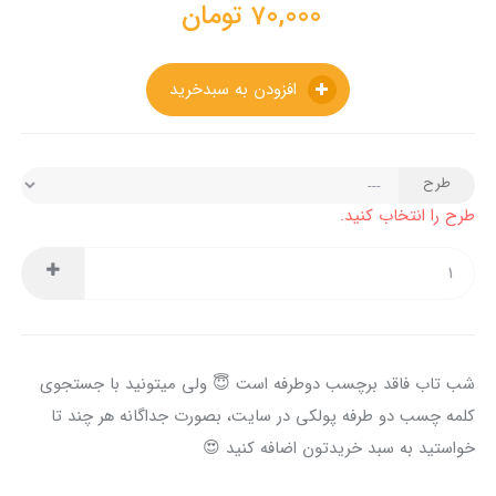
70,000
تومان
افزودن به سبدخرید
طرح
طرح را انتخاب کنید.
شب تاب فاقد برچسب دوطرفه است 😇 ولی میتونید با جستجوی
کلمه چسب دو طرفه پولکی در سایت، بصورت جداگانه هر چند تا
خواستید به سبد خریدتون اضافه کنید 😍