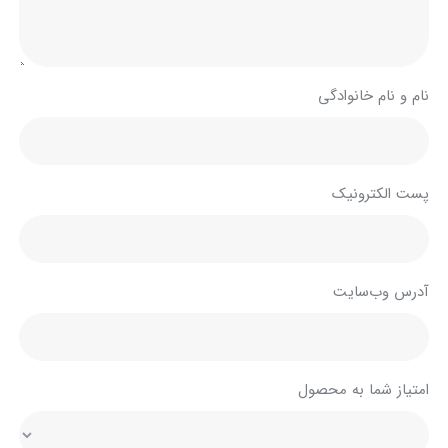
نام و نام خانوادگی
پست الکترونیک
آدرس وب‌سایت
امتیاز شما به محصول