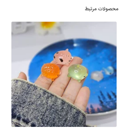
محصولات مرتبط