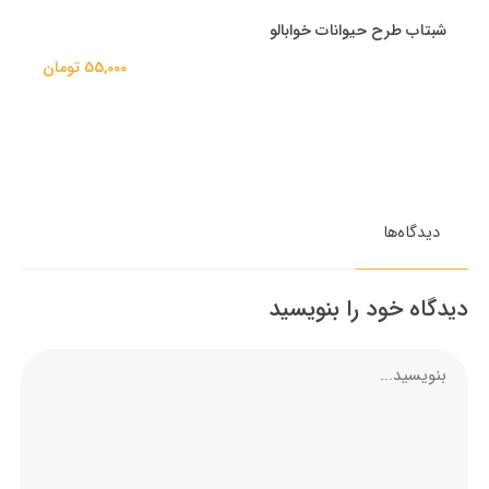
شبتاب طرح حیوانات خوابالو
55,000 تومان
دیدگاه‌ها
دیدگاه خود را بنویسید