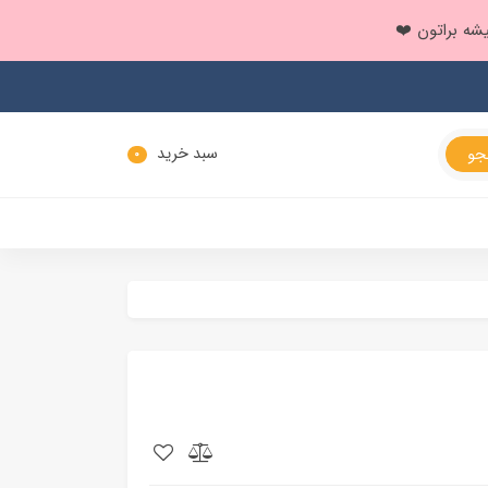
سبد خرید
0