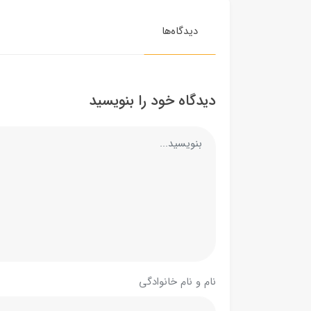
دیدگاه‌ها
دیدگاه خود را بنویسید
نام و نام خانوادگی