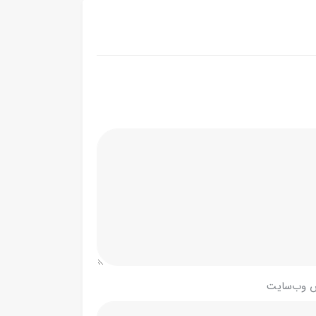
 وب‌سایت