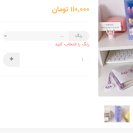
110,000
تومان
رنگ
رنگ را انتخاب کنید.