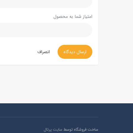
امتیاز شما به محصول
ارسال دیدگاه
انصراف
ساخت فروشگاه توسط
سایت پرتال